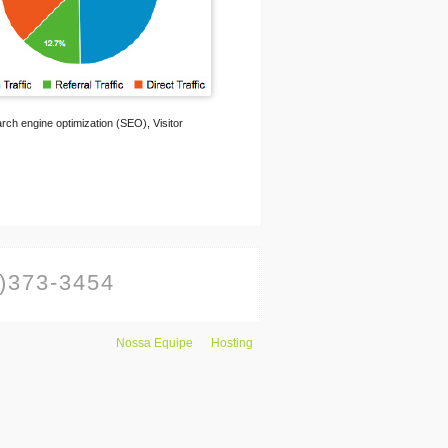
 engine optimization (SEO), Visitor
)373-3454
Nossa Equipe
Hosting