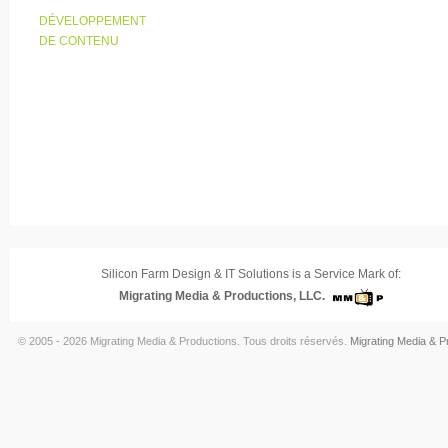
DÉVELOPPEMENT
DE CONTENU
Silicon Farm Design & IT Solutions is a Service Mark of:
Migrating Media & Productions, LLC.
© 2005 - 2026 Migrating Media & Productions. Tous droits réservés.
Migrating Media & P