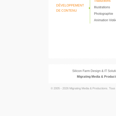
Traductions
DÉVELOPPEMENT
Illustrations
DE CONTENU
Photographie
Animation Vidé
Silicon Farm Design & IT Soluti
Migrating Media & Product
© 2005 - 2026 Migrating Media & Productions. Tous 