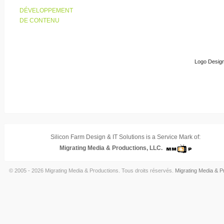
DÉVELOPPEMENT
DE CONTENU
Logo Design
Silicon Farm Design & IT Solutions is a Service Mark of:
Migrating Media & Productions, LLC.
© 2005 - 2026 Migrating Media & Productions. Tous droits réservés.
Migrating Media & P