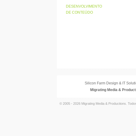
DESENVOLVIMENTO
DE CONTEÚDO
Silicon Farm Design & IT Soluti
Migrating Media & Product
© 2005 - 2026 Migrating Media & Productions. Todo