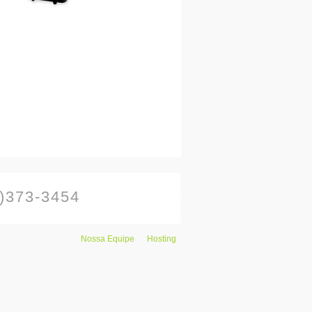
)373-3454
Nossa Equipe
Hosting