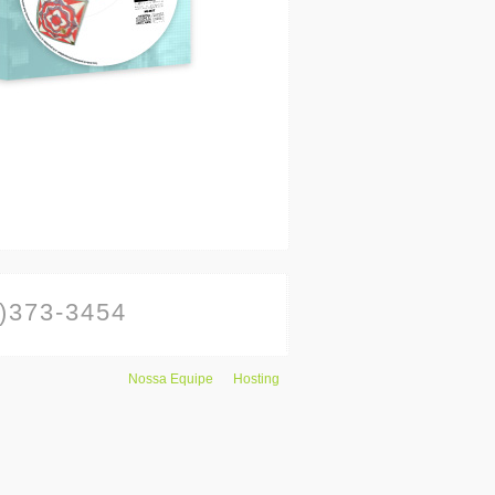
)373-3454
Nossa Equipe
Hosting