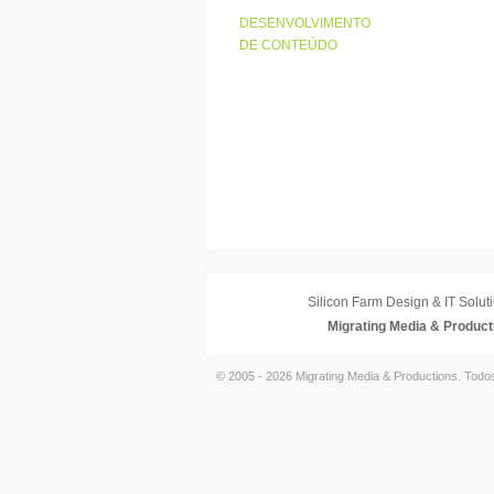
DESENVOLVIMENTO
DE CONTEÚDO
Silicon Farm Design & IT Soluti
Migrating Media & Product
© 2005 - 2026 Migrating Media & Productions. Todo