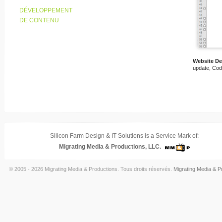
DÉVELOPPEMENT
DE CONTENU
Website D
update, Cod
Silicon Farm Design & IT Solutions is a Service Mark of:
Migrating Media & Productions, LLC.
© 2005 - 2026 Migrating Media & Productions. Tous droits réservés.
Migrating Media & P